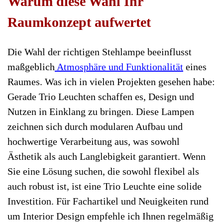
Warum diese Wahl Ihr
Raumkonzept aufwertet
Die Wahl der richtigen Stehlampe beeinflusst
maßgeblich
Atmosphäre und Funktionalität
eines
Raumes. Was ich in vielen Projekten gesehen habe:
Gerade Trio Leuchten schaffen es, Design und
Nutzen in Einklang zu bringen. Diese Lampen
zeichnen sich durch modularen Aufbau und
hochwertige Verarbeitung aus, was sowohl
Ästhetik als auch Langlebigkeit garantiert. Wenn
Sie eine Lösung suchen, die sowohl flexibel als
auch robust ist, ist eine Trio Leuchte eine solide
Investition. Für Fachartikel und Neuigkeiten rund
um Interior Design empfehle ich Ihnen regelmäßig