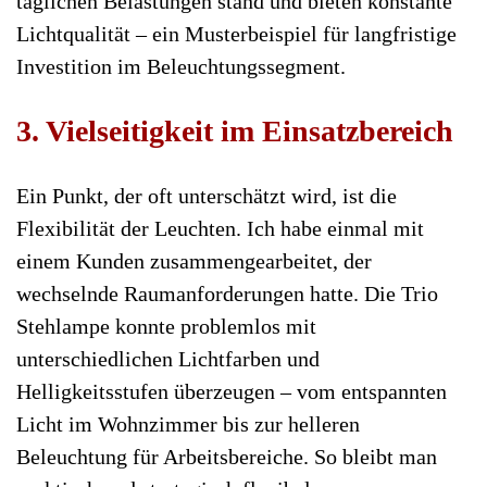
täglichen Belastungen stand und bieten konstante
Lichtqualität – ein Musterbeispiel für langfristige
Investition im Beleuchtungssegment.
3. Vielseitigkeit im Einsatzbereich
Ein Punkt, der oft unterschätzt wird, ist die
Flexibilität der Leuchten. Ich habe einmal mit
einem Kunden zusammengearbeitet, der
wechselnde Raumanforderungen hatte. Die Trio
Stehlampe konnte problemlos mit
unterschiedlichen Lichtfarben und
Helligkeitsstufen überzeugen – vom entspannten
Licht im Wohnzimmer bis zur helleren
Beleuchtung für Arbeitsbereiche. So bleibt man