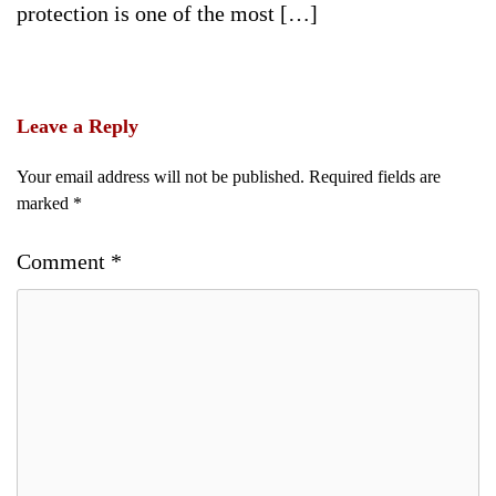
protection is one of the most […]
Leave a Reply
Your email address will not be published.
Required fields are
marked
*
Comment
*