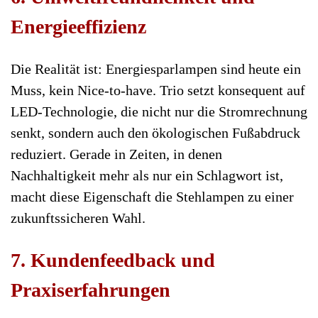
Energieeffizienz
Die Realität ist: Energiesparlampen sind heute ein
Muss, kein Nice-to-have. Trio setzt konsequent auf
LED-Technologie, die nicht nur die Stromrechnung
senkt, sondern auch den ökologischen Fußabdruck
reduziert. Gerade in Zeiten, in denen
Nachhaltigkeit mehr als nur ein Schlagwort ist,
macht diese Eigenschaft die Stehlampen zu einer
zukunftssicheren Wahl.
7. Kundenfeedback und
Praxiserfahrungen