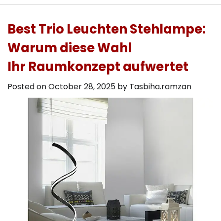
Best Trio Leuchten Stehlampe:
Warum diese Wahl
Ihr Raumkonzept aufwertet
Posted on
October 28, 2025
by
Tasbiha.ramzan