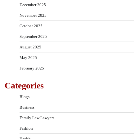
December 2025
November 2025
October 2025
September 2025
August 2025
May 2025
February 2025
Categories
Blogs
Business
Family Law Lawyers
Fashion
Health