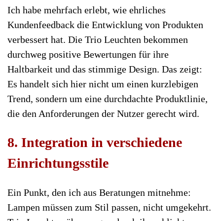
Ich habe mehrfach erlebt, wie ehrliches
Kundenfeedback die Entwicklung von Produkten
verbessert hat. Die Trio Leuchten bekommen
durchweg positive Bewertungen für ihre
Haltbarkeit und das stimmige Design. Das zeigt:
Es handelt sich hier nicht um einen kurzlebigen
Trend, sondern um eine durchdachte Produktlinie,
die den Anforderungen der Nutzer gerecht wird.
8. Integration in verschiedene
Einrichtungsstile
Ein Punkt, den ich aus Beratungen mitnehme:
Lampen müssen zum Stil passen, nicht umgekehrt.