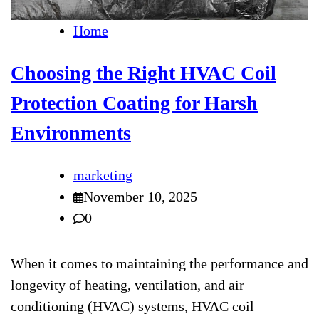
Home
Choosing the Right HVAC Coil
Protection Coating for Harsh
Environments
marketing
November 10, 2025
0
When it comes to maintaining the performance and
longevity of heating, ventilation, and air
conditioning (HVAC) systems, HVAC coil