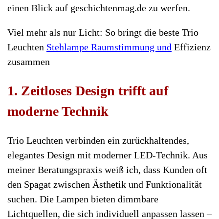
einen Blick auf geschichtenmag.de zu werfen.
Viel mehr als nur Licht: So bringt die beste Trio
Leuchten
Stehlampe Raumstimmung und
Effizienz
zusammen
1. Zeitloses Design trifft auf
moderne Technik
Trio Leuchten verbinden ein zurückhaltendes,
elegantes Design mit moderner LED-Technik. Aus
meiner Beratungspraxis weiß ich, dass Kunden oft
den Spagat zwischen Ästhetik und Funktionalität
suchen. Die Lampen bieten dimmbare
Lichtquellen, die sich individuell anpassen lassen –