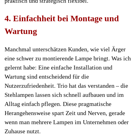
praktisch und strategisch flexibel.
4. Einfachheit bei Montage und
Wartung
Manchmal unterschätzen Kunden, wie viel Ärger
eine schwer zu montierende Lampe bringt. Was ich
gelernt habe: Eine einfache Installation und
Wartung sind entscheidend für die
Nutzerzufriedenheit. Trio hat das verstanden – die
Stehlampen lassen sich schnell aufbauen und im
Alltag einfach pflegen. Diese pragmatische
Herangehensweise spart Zeit und Nerven, gerade
wenn man mehrere Lampen im Unternehmen oder
Zuhause nutzt.