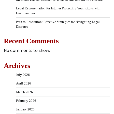
Legal Representation for Injuries Protecting Your Rights with
Guardian Law
Path to Resolution: Effective Strategies for Navigating Legal
Disputes
Recent Comments
No comments to show.
Archives
July 2026
April 2026
March 2026
February 2026
January 2026