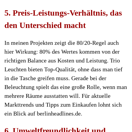
5. Preis-Leistungs-Verhältnis, das
den Unterschied macht
In meinen Projekten zeigt die 80/20-Regel auch
hier Wirkung: 80% des Wertes kommen von der
richtigen Balance aus Kosten und Leistung. Trio
Leuchten bieten Top-Qualität, ohne dass man tief
in die Tasche greifen muss. Gerade bei der
Beleuchtung spielt das eine große Rolle, wenn man
mehrere Räume ausstatten will. Für aktuelle
Markttrends und Tipps zum Einkaufen lohnt sich
ein Blick auf berlinheadlines.de.
6. Umweltfreundlichkeit und