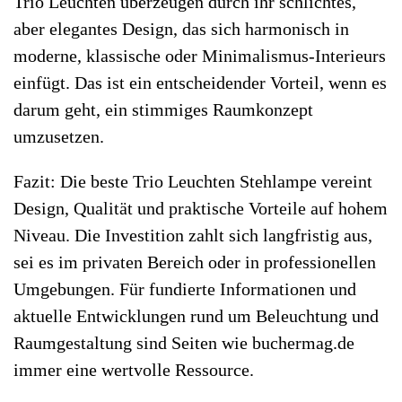
Trio Leuchten überzeugen durch ihr schlichtes,
aber elegantes Design, das sich harmonisch in
moderne, klassische oder Minimalismus-Interieurs
einfügt. Das ist ein entscheidender Vorteil, wenn es
darum geht, ein stimmiges Raumkonzept
umzusetzen.
Fazit: Die beste Trio Leuchten Stehlampe vereint
Design, Qualität und praktische Vorteile auf hohem
Niveau. Die Investition zahlt sich langfristig aus,
sei es im privaten Bereich oder in professionellen
Umgebungen. Für fundierte Informationen und
aktuelle Entwicklungen rund um Beleuchtung und
Raumgestaltung sind Seiten wie buchermag.de
immer eine wertvolle Ressource.