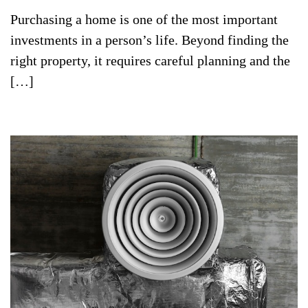
Purchasing a home is one of the most important
investments in a person’s life. Beyond finding the
right property, it requires careful planning and the
[…]