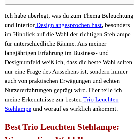
Ich habe überlegt, was du zum Thema Beleuchtung
und Interior
Design angesprochen hast
, besonders
im Hinblick auf die Wahl der richtigen Stehlampe
für unterschiedliche Räume. Aus meiner
langjährigen Erfahrung im Business- und
Designumfeld weiß ich, dass die beste Wahl selten
nur eine Frage des Aussehens ist, sondern immer
auch von praktischen Erwägungen und echten
Nutzererfahrungen geprägt wird. Hier teile ich
meine Erkenntnisse zur besten
Trio Leuchten
Stehlampe
und worauf es wirklich ankommt.
Best Trio Leuchten Stehlampe: