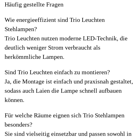
Häufig gestellte Fragen
Wie energieeffizient sind Trio Leuchten
Stehlampen?
Trio Leuchten nutzen moderne LED-Technik, die
deutlich weniger Strom verbraucht als
herkömmliche Lampen.
Sind Trio Leuchten einfach zu montieren?
Ja, die Montage ist einfach und praxisnah gestaltet,
sodass auch Laien die Lampe schnell aufbauen
können.
Für welche Räume eignen sich Trio Stehlampen
besonders?
Sie sind vielseitig einsetzbar und passen sowohl in