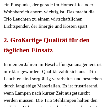
ein Pluspunkt, der gerade im Homeoffice oder
Wohnbereich enorm wichtig ist. Das macht die
Trio Leuchten zu einem wirtschaftlichen
Lichtspender, der Energie und Kosten spart.
2. Großartige Qualität für den
täglichen Einsatz
In meinen Jahren im Beschaffungsmanagement ist
mir klar geworden: Qualität zahlt sich aus. Trio
Leuchten sind sorgfältig verarbeitet und bestechen
durch langlebige Materialien. Es ist frustrierend,
wenn Lampen nach kurzer Zeit ausgetauscht
werden müssen. Die Trio Stehlampen halten den