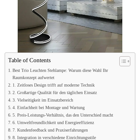
Table of Contents
Best Trio Leuchten Stehlampe: Warum diese Wahl Ihr
Raumkonzept aufwertet
1. Zeitloses Design trifft auf moderne Technik
2. Großartige Qualität für den täglichen Einsatz
3. Vielseitigkeit im Einsatzbereich
4. Einfachheit bei Montage und Wartung
5. Preis-Leistungs-Verhältnis, das den Unterschied macht
6. Umweltfreundlichkeit und Energieeffizienz
7. Kundenfeedback und Praxiserfahrungen
8. Integration in verschiedene Einrichtungsstile