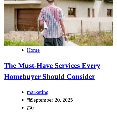
Home
The Must-Have Services Every
Homebuyer Should Consider
marketing
September 20, 2025
0