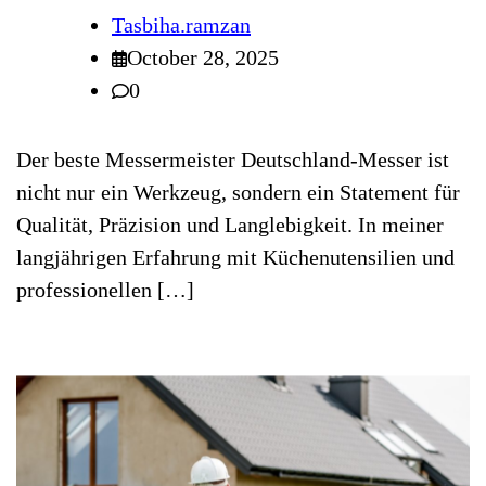
Tasbiha.ramzan
October 28, 2025
0
Der beste Messermeister Deutschland-Messer ist
nicht nur ein Werkzeug, sondern ein Statement für
Qualität, Präzision und Langlebigkeit. In meiner
langjährigen Erfahrung mit Küchenutensilien und
professionellen […]